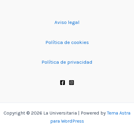
Aviso legal
Política de cookies
Política de privacidad
Copyright © 2026 La Universitaria | Powered by
Tema Astra
para WordPress