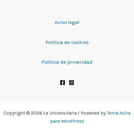
Aviso legal
Política de cookies
Política de privacidad
Copyright © 2026 La Universitaria | Powered by
Tema Astra
para WordPress