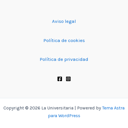
Aviso legal
Política de cookies
Política de privacidad
Copyright © 2026 La Universitaria | Powered by
Tema Astra
para WordPress