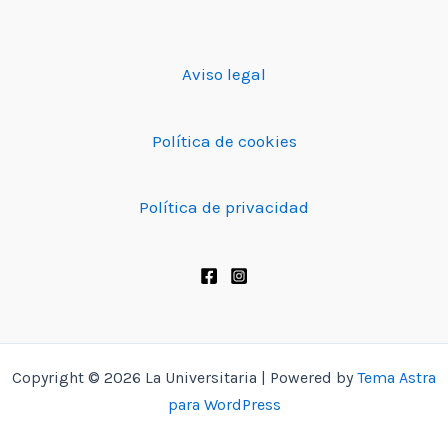
Aviso legal
Política de cookies
Política de privacidad
Copyright © 2026 La Universitaria | Powered by
Tema Astra
para WordPress