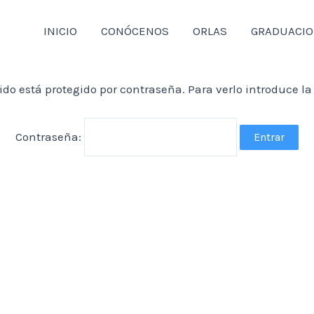
INICIO
CONÓCENOS
ORLAS
GRADUACI
ido está protegido por contraseña. Para verlo introduce la
Contraseña: