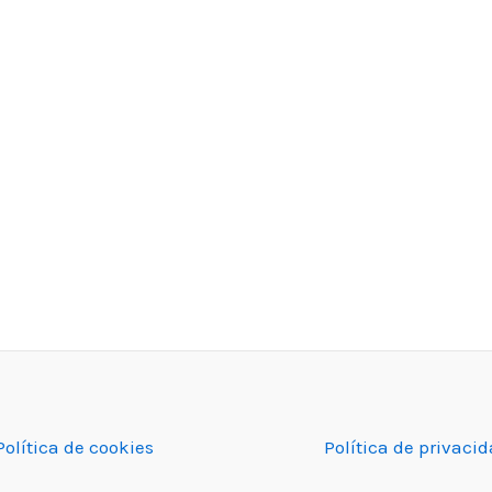
Política de cookies
Política de privaci