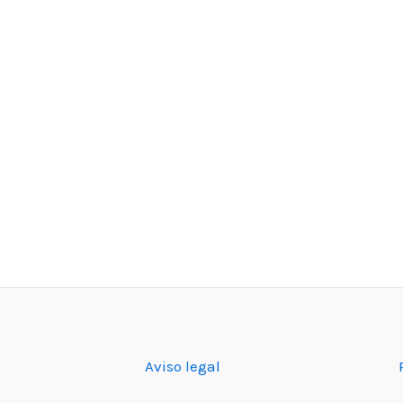
Aviso legal