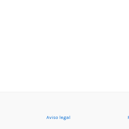
Aviso legal