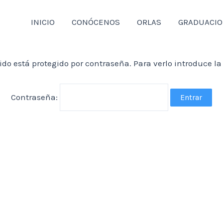
INICIO
CONÓCENOS
ORLAS
GRADUACI
ido está protegido por contraseña. Para verlo introduce la
Contraseña: