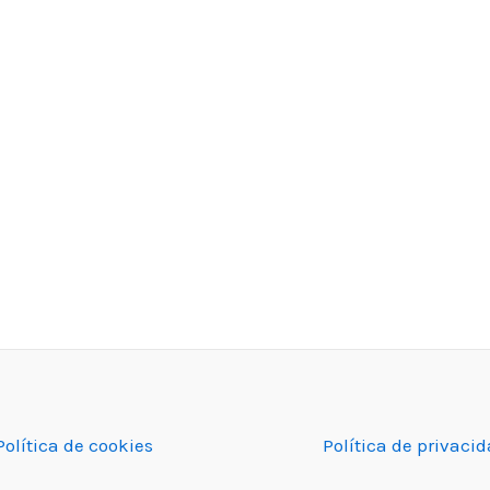
Política de cookies
Política de privaci